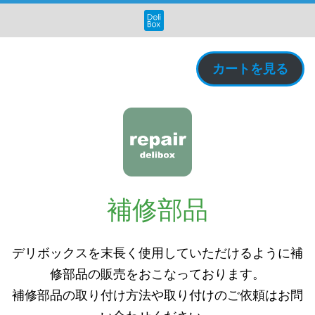
カートを見る
補修部品
デリボックスを末長く使用していただけるように補
修部品の販売をおこなっております。
補修部品の取り付け方法や取り付けのご依頼はお問