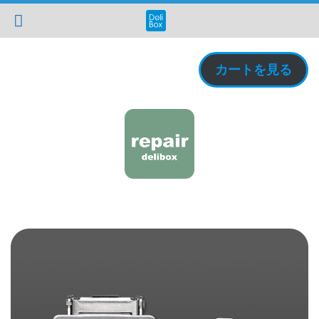
カートを見る