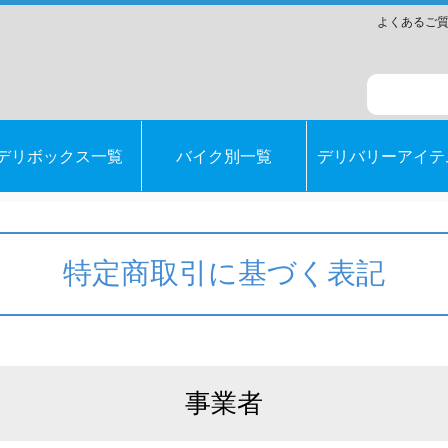
よくあるご
デリボックス一覧
バイク別一覧
デリバリーアイテ
特定商取引に基づく表記
事業者