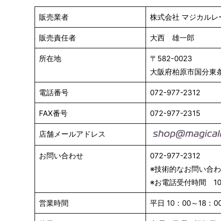
販売業者
株式会社 マジカルレ
販売責任者
大西 雄一郎
所在地
〒582-0023
大阪府柏原市国分東条町
電話番号
072-977-2312
FAX番号
072-977-2315
店舗メールアドレス
お問い合わせ
072-977-2312
※技術的なお問い合
※お電話受付時間 10
営業時間
平日 10：00～18：0