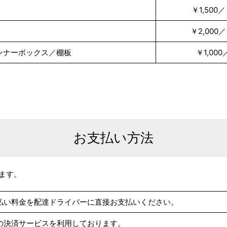
￥1,50
￥2,00
ンナーボックス／棚板
￥1,0
お支払い方法
ます。
払い料金を配達ドライバーに直接お支払いください。
の決済サービスを利用しております。