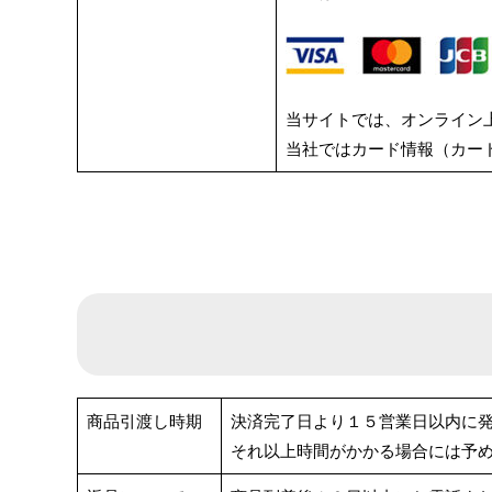
当サイトでは、オンライン上
当社ではカード情報（カー
商品引渡し時期
決済完了日より１５営業日以内に
それ以上時間がかかる場合には予