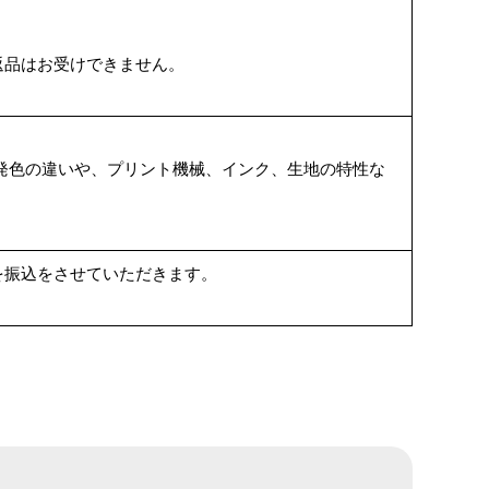
返品はお受けできません。
発色の違いや、プリント機械、インク、生地の特性な
を振込をさせていただきます。