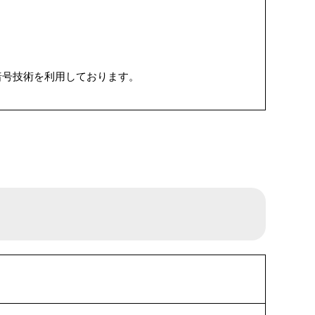
暗号技術を利用しております。