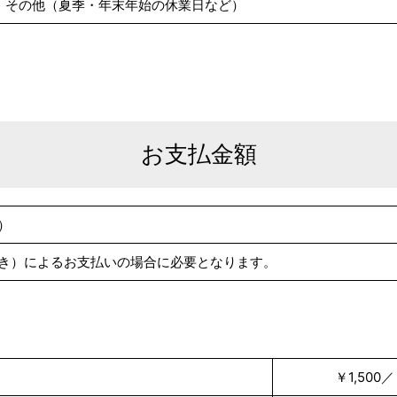
、その他（夏季・年末年始の休業日など）
お支払金額
）
き）によるお支払いの場合に必要となります。
￥1,50