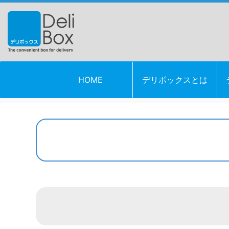
HOME
デリボックスとは