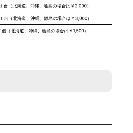
0／１台（北海道、沖縄、離島の場合は￥2,000）
0／１台（北海道、沖縄、離島の場合は￥3,000）
00／個（北海道、沖縄、離島の場合は￥1,500）