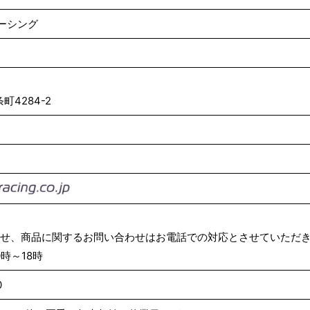
ーシング
4284-2
わせ、商品に関するお問い合わせはお電話での対応とさせていただ
時～18時
0