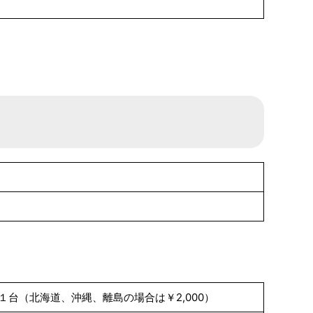
0／１台（北海道、沖縄、離島の場合は￥2,000）