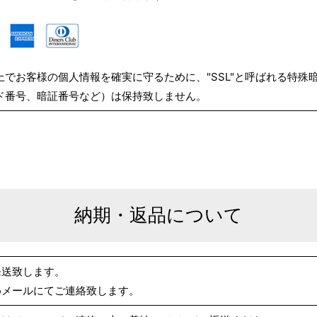
でお客様の個人情報を確実に守るために、"SSL"と呼ばれる特殊
ド番号、暗証番号など）は保持致しません。
納期・返品について
発送致します。
めメールにてご連絡致します。