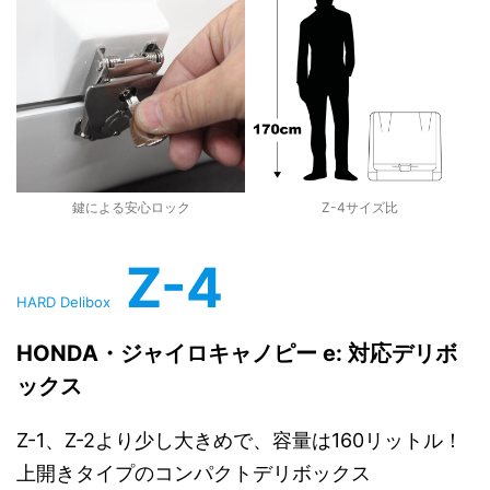
鍵による安心ロック
Z-4サイズ比
Z-4
HARD Delibox
HONDA・ジャイロキャノピー e: 対応デリボ
ックス
Z-1、Z-2より少し大きめで、容量は160リットル！
上開きタイプのコンパクトデリボックス