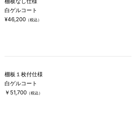
棚板なし仕様
白ゲルコート
¥46,200
（税込）
棚板１枚付仕様
白ゲルコート
￥51,700
（税込）