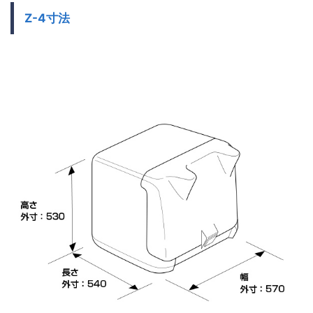
Z-4寸法