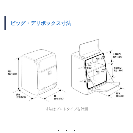
ビッグ・デリボックス寸法
寸法はプロトタイプを計測