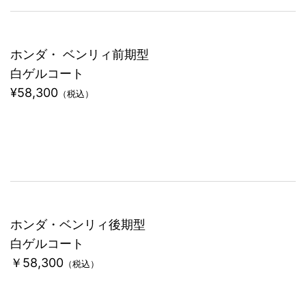
ホンダ・ ベンリィ前期型
白ゲルコート
¥58,300
（税込）
ホンダ・ベンリィ後期型
白ゲルコート
￥58,300
（税込）