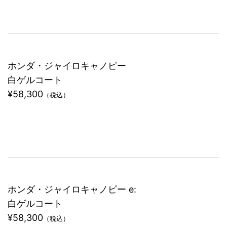
ホンダ・ジャイロキャノピー
白ゲルコート
¥58,300
（税込）
ホンダ・ジャイロキャノピー e:
白ゲルコート
¥58,300
（税込）