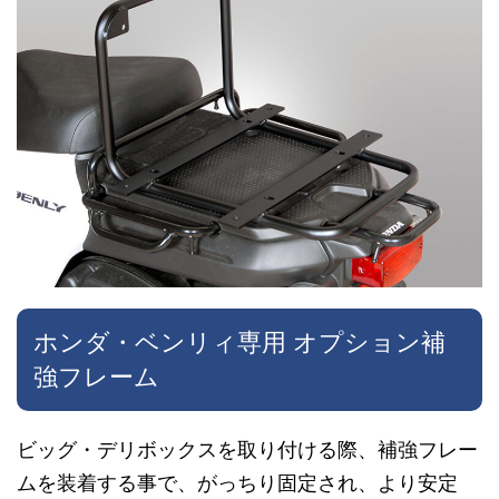
ホンダ・ベンリィ専用 オプション補
強フレーム
ビッグ・デリボックスを取り付ける際、補強フレー
ムを装着する事で、がっちり固定され、より安定