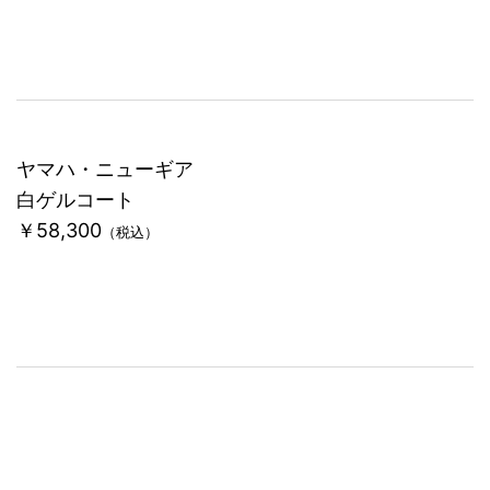
ヤマハ・ニューギア
白ゲルコート
￥58,300
（税込）