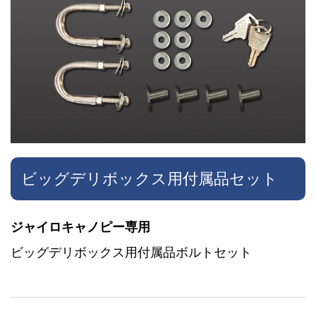
ビッグデリボックス用付属品セット
ジャイロキャノピー専用
ビッグデリボックス用付属品ボルトセット