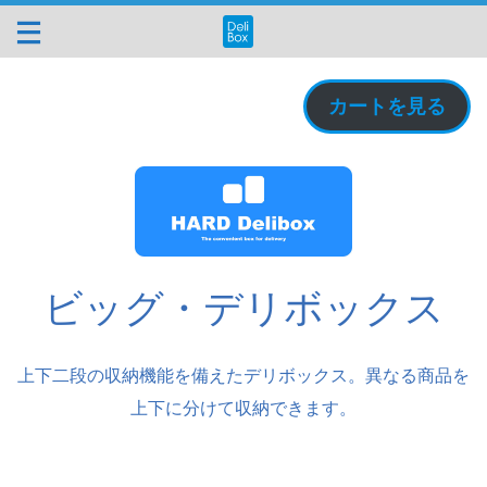
カートを見る
ビッグ・デリボックス
上下二段の収納機能を備えたデリボックス。異なる商品を
上下に分けて収納できます。