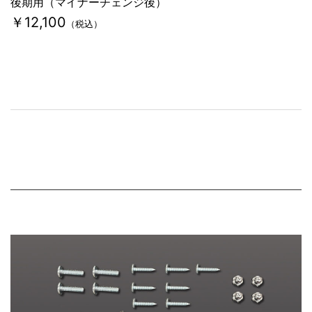
後期用（マイナーチェンジ後）
￥12,100
（税込）