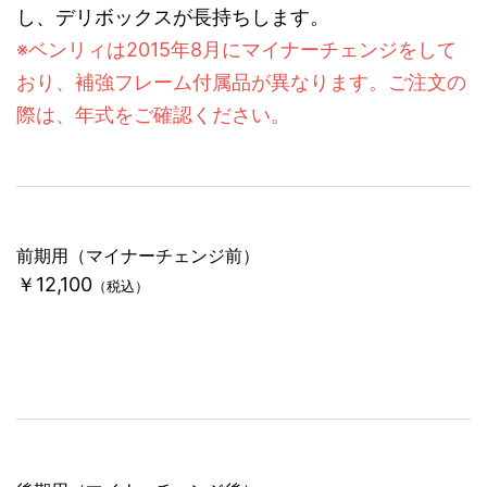
し、デリボックスが長持ちします。
※ベンリィは2015年8月にマイナーチェンジをして
おり、補強フレーム付属品が異なります。ご注文の
際は、年式をご確認ください。
前期用（マイナーチェンジ前）
￥12,100
（税込）